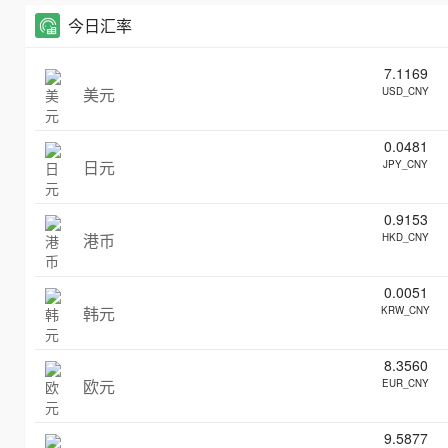
今日汇率
7.1169
美元
USD_CNY
0.0481
日元
JPY_CNY
0.9153
港币
HKD_CNY
0.0051
韩元
KRW_CNY
8.3560
欧元
EUR_CNY
9.5877