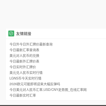
友情链接
今日外今日外汇牌价最新查询
今日最新汇率查询表
美元对人民币的兑换
今日最新外汇牌价表
今日实时外汇牌价
美元兑人民币实时行情
LGNS币今天实时行情
2026欧元可能即将迎来大幅反弹吗
今日美元对人民币汇率,USD/CNY走势图_在线汇率网
今日最新实时汇率