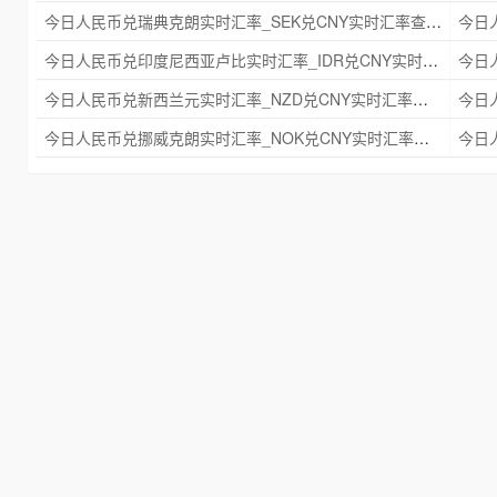
今日人民币兑瑞典克朗实时汇率_SEK兑CNY实时汇率查询 2025年09月21日
今日人民币兑印度尼西亚卢比实时汇率_IDR兑CNY实时汇率查询 2025年09月21日
今日人民币兑新西兰元实时汇率_NZD兑CNY实时汇率查询 2025年09月21日
今日人民币兑挪威克朗实时汇率_NOK兑CNY实时汇率查询 2025年09月21日